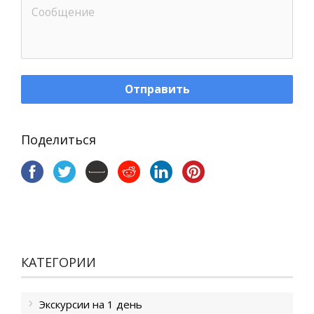
Отправить
Поделиться
КАТЕГОРИИ
Экскурсии на 1 день