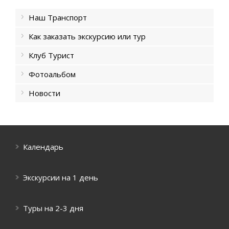
Наш Транспорт
Как заказать экскурсию или тур
Клуб Турист
Фотоальбом
Новости
Календарь
Экскурсии на 1 день
Туры на 2-3 дня