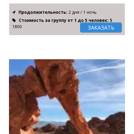
Продолжительность:
2 дня / 1 ночь
Стоимость за группу от 1 до 5 человек:
$
1800
ЗАКАЗАТЬ