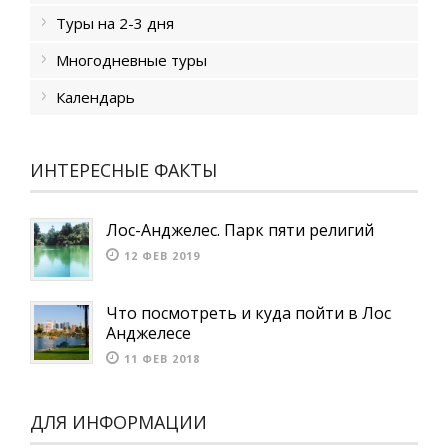
Туры на 2-3 дня
Многодневные туры
Календарь
ИНТЕРЕСНЫЕ ФАКТЫ
Лос-Анджелес. Парк пяти религий
12 ФЕВ 2019
Что посмотреть и куда пойти в Лос
Анджелесе
11 ФЕВ 2018
ДЛЯ ИНФОРМАЦИИ