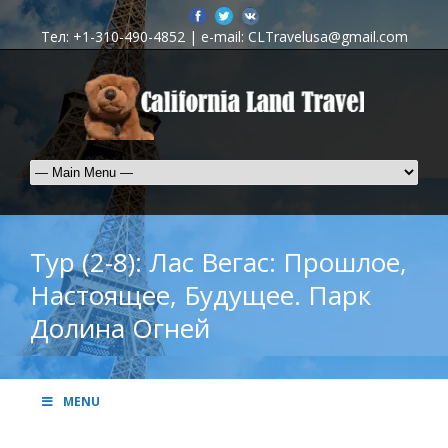
Тел: +1-310-490-4852 | e-mail: CLTravelusa@gmail.com
Тур (2-8): Лас Вегас: Прошлое,
Настоящее, Будущее. Парк
Долина Огней
MENU