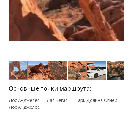
Основные точки маршрута:
Лос Анджелес — Лас Вегас — Парк Долина Огней —
Лос Анджелес.