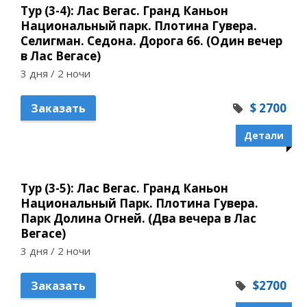
Тур (3-4): Лас Вегас. Гранд Каньон
Национальный парк. Плотина Гувера.
Селигман. Седона. Дорога 66. (Один вечер
в Лас Вегасе)
3 дня / 2 ночи
$ 2700
Заказать
Детали
Тур (3-5): Лас Вегас. Гранд Каньон
Национальный Парк. Плотина Гувера.
Парк Долина Огней. (Два вечера в Лас
Вегасе)
3 дня / 2 ночи
$2700
Заказать