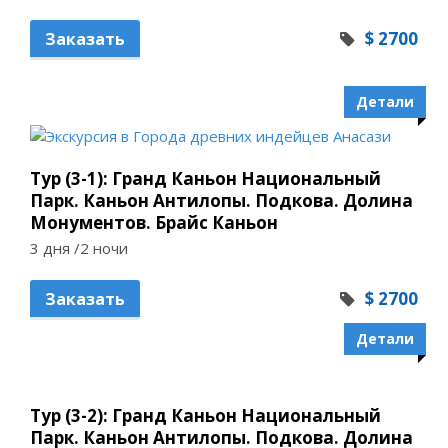
$ 2700
Заказать
Детали
Тур (3-1): Гранд Каньон Национальный
Парк. Каньон Антилопы. Подкова. Долина
Монументов. Брайс Каньон
3 дня /2 ночи
$ 2700
Заказать
Детали
Тур (3-2): Гранд Каньон Национальный
Парк. Каньон Антилопы. Подкова. Долина