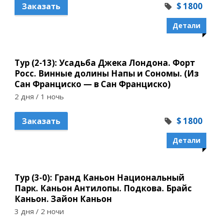
$ 1800
Заказать
Детали
Тур (2-13): Усадьба Джека Лондона. Форт
Росс. Винные долины Напы и Сономы. (Из
Сан Франциско — в Сан Франциско)
2 дня / 1 ночь
$ 1800
Заказать
Детали
Тур (3-0): Гранд Каньон Национальный
Парк. Каньон Антилопы. Подкова. Брайс
Каньон. Зайон Каньон
3 дня / 2 ночи