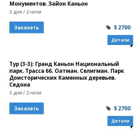
Монументов. Зайон Каньон
3 дня / 2 ночи
$ 2700
Заказать
Детали
Тур (3-3): Гранд Каньон Национальный
парк. Трасса 66. Оатман. Селигман. Парк
Доисторических Каменных деревьев.
Седона
3 дня / 2 ночи
$ 2700
Заказать
Детали