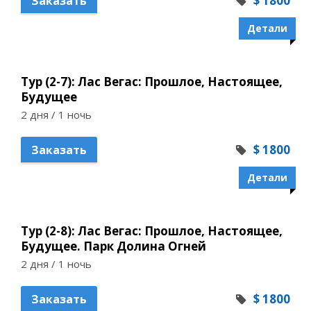
$ 1800
Заказать
Детали
Тур (2-7): Лас Вегас: Прошлое, Настоящее,
Будущее
2 дня / 1 ночь
$ 1800
Заказать
Детали
Тур (2-8): Лас Вегас: Прошлое, Настоящее,
Будущее. Парк Долина Огней
2 дня / 1 ночь
$ 1800
Заказать