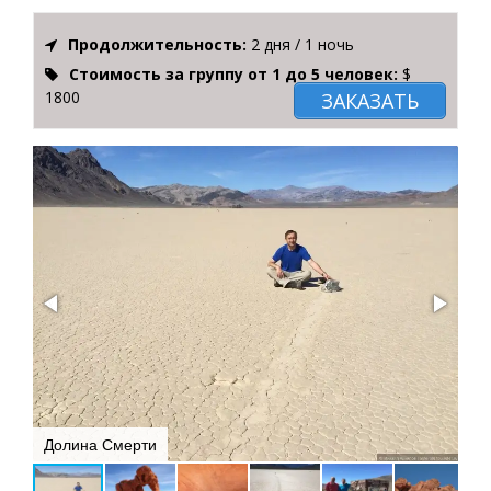
Продолжительность:
2 дня / 1 ночь
Стоимость за группу от 1 до 5 человек:
$
1800
ЗАКАЗАТЬ
Долина Смерти