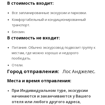
В стоимость входит:
Все запланированные экскурсии и парковки.
Комфортабельный и кондиционированный
транспорт.
Бензин.
В стоимость не входит:
Питание. Обычно экскурсовод подвозит группу к
местам, где можно хорошо и недорого
пообедать.
Отели.
Город отправления:
Лос Анджелес.
Места и время отправления:
При Индивидуальном туре, экскурсии
начинаются и заканчиваются у Вашего
отеля или любого другого адреса,