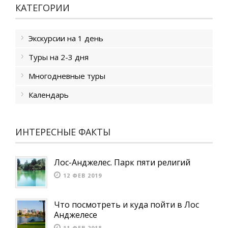
КАТЕГОРИИ
Экскурсии на 1 день
Туры на 2-3 дня
Многодневные туры
Календарь
ИНТЕРЕСНЫЕ ФАКТЫ
Лос-Анджелес. Парк пяти религий
12 ФЕВ 2019
Что посмотреть и куда пойти в Лос
Анджелесе
11 ФЕВ 2018