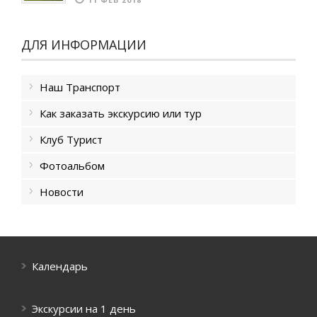
ДЛЯ ИНФОРМАЦИИ
Наш Транспорт
Как заказать экскурсию или тур
Клуб Турист
Фотоальбом
Новости
Календарь
Экскурсии на 1 день