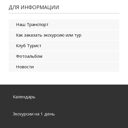
ДЛЯ ИНФОРМАЦИИ
Наш Транспорт
Как заказать экскурсию или тур
Клуб Турист
Фотоальбом
Новости
Календарь
Экскурсии на 1 день