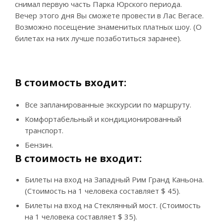
снимал первую часть Парка Юрского периода.
Вечер этого дня Вы сможете провести в Лас Вегасе.
Возможно посещение знаменитых платных шоу. (О
билетах на них лучше позаботиться заранее).
В стоимость входит:
Все запланированные экскурсии по маршруту.
Комфортабельный и кондиционированный
транспорт.
Бензин.
В стоимость не входит:
Билеты на вход на Западный Рим Гранд Каньона.
(Стоимость на 1 человека составляет $ 45).
Билеты на вход на Стеклянный мост. (Стоимость
на 1 человека составляет $ 35).