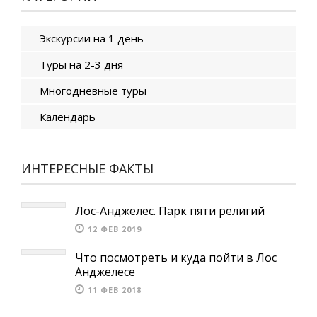
Экскурсии на 1 день
Туры на 2-3 дня
Многодневные туры
Календарь
ИНТЕРЕСНЫЕ ФАКТЫ
Лос-Анджелес. Парк пяти религий
12 ФЕВ 2019
Что посмотреть и куда пойти в Лос
Анджелесе
11 ФЕВ 2018