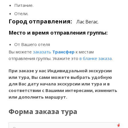
Питание.
Отели.
Город отправления:
Лас Вегас.
Место и время отправления группы:
От Вашего отеля
Вы можете
заказать
Трансфер
к местам
отправления группы. Укажите это
в бланке заказа
.
При заказе у нас Индивидуальной экскурсии
или тура, Вы
сами можете выбрать удобную
для Вас дату начала экскурсии или тура и в
соответствии с Вашими интересами, изменить
или дополнить маршрут.
Форма заказа тура