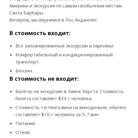
Америки и экскурсия по самым необычным местам
Санта Барбары.
Вечером, мы вернемся в Лос Анджелес.
В стоимость входит:
Все запланированные экскурсии и парковки.
Комфортабельный и кондиционированный
транспорт.
Бензин.
В стоимость не входит:
Билеты на экскурсию в Замок Херста. Стоимость
билета составляет $33 с человека.
Стоимость тэстинга вина на винодельне, обычно
составляет $10 с человека за 5-7 вин.
Питание.
Отели.