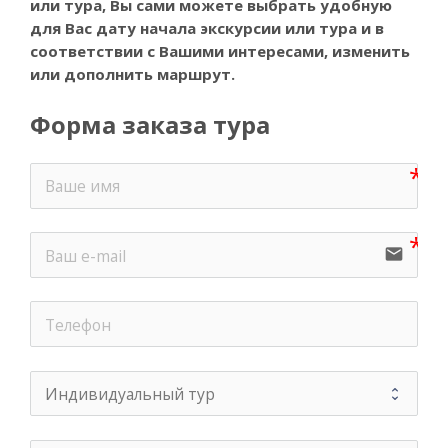
или тура, Вы
сами можете выбрать удобную
для Вас дату начала экскурсии или тура и в
соответствии с Вашими интересами, изменить
или дополнить маршрут.
Форма заказа тура
email