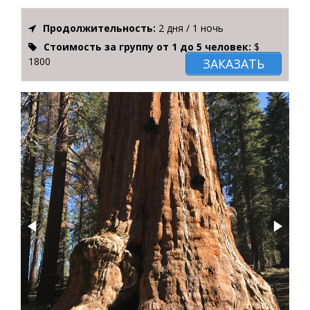
Продолжительность:
2 дня / 1 ночь
Стоимость за группу от 1 до 5 человек:
$
1800
ЗАКАЗАТЬ