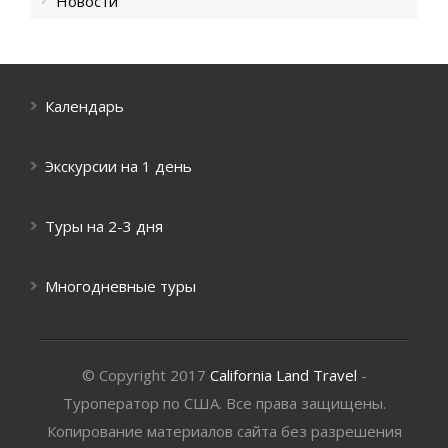
Новости
Календарь
Экскурсии на 1 день
Туры на 2-3 дня
Многодневные туры
© Copyright 2017
California Land Travel
-
Туроператор по США. Все права защищены.
Копирование материалов сайта без разрешения