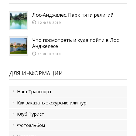
Лос-Анджелес. Парк пяти религий
12 ФЕВ 2019
Что посмотреть и куда пойти в Лос
Анджелесе
11 ФЕВ 2018
ДЛЯ ИНФОРМАЦИИ
Наш Транспорт
Как заказать экскурсию или тур
Клуб Турист
Фотоальбом