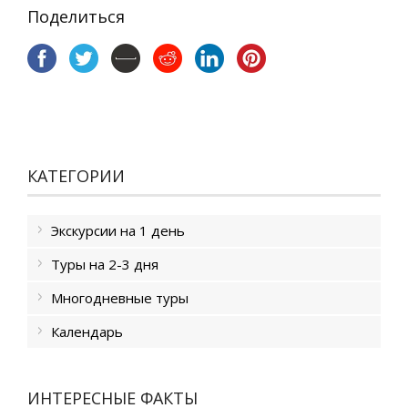
Поделиться
КАТЕГОРИИ
Экскурсии на 1 день
Туры на 2-3 дня
Многодневные туры
Календарь
ИНТЕРЕСНЫЕ ФАКТЫ