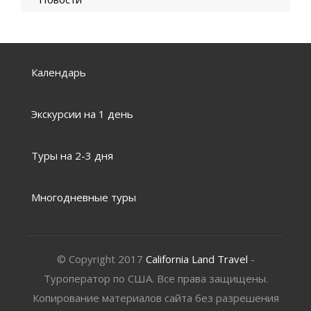
Календарь
Экскурсии на 1 день
Туры на 2-3 дня
Многодневные туры
© Copyright 2017
California Land Travel
-
Туроператор по США. Все права защищены.
Копирование материалов сайта без разрешения