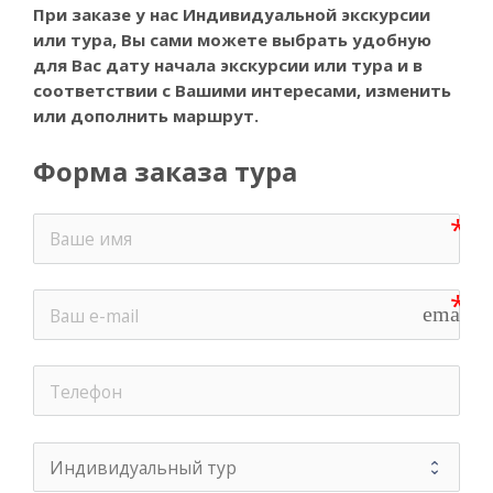
При заказе у нас Индивидуальной экскурсии
или тура, Вы
сами можете выбрать удобную
для Вас дату начала экскурсии или тура и в
соответствии с Вашими интересами, изменить
или дополнить маршрут.
Форма заказа тура
email