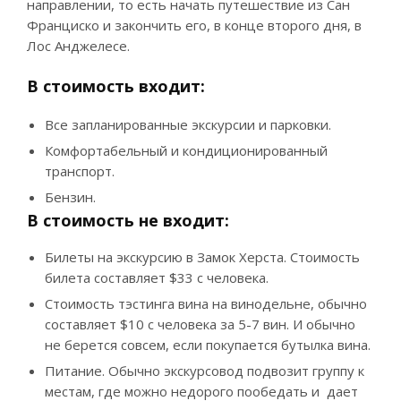
направлении, то есть начать путешествие из Сан
Франциско и закончить его, в конце второго дня, в
Лос Анджелесе.
В стоимость входит:
Все запланированные экскурсии и парковки.
Комфортабельный и кондиционированный
транспорт.
Бензин.
В стоимость не входит:
Билеты на экскурсию в Замок Херста. Стоимость
билета составляет $33 с человека.
Стоимость тэстинга вина на винодельне, обычно
составляет $10 с человека за 5-7 вин. И обычно
не берется совсем, если покупается бутылка вина.
Питание. Обычно экскурсовод подвозит группу к
местам, где можно недорого пообедать и дает