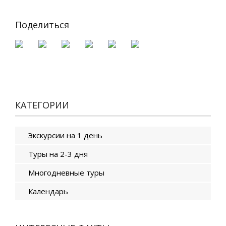
Поделиться
КАТЕГОРИИ
Экскурсии на 1 день
Туры на 2-3 дня
Многодневные туры
Календарь