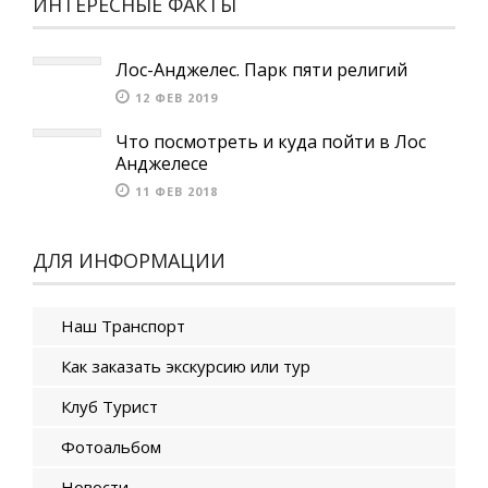
ИНТЕРЕСНЫЕ ФАКТЫ
Лос-Анджелес. Парк пяти религий
12 ФЕВ 2019
Что посмотреть и куда пойти в Лос
Анджелесе
11 ФЕВ 2018
ДЛЯ ИНФОРМАЦИИ
Наш Транспорт
Как заказать экскурсию или тур
Клуб Турист
Фотоальбом
Новости