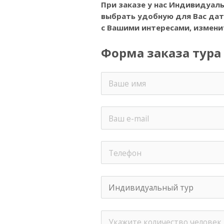
При заказе у нас Индивидуаль
выбрать удобную для Вас дату
с Вашими интересами, измени
Форма заказа тура