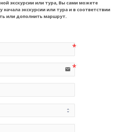
ной экскурсии или тура, Вы
сами можете
 начала экскурсии или тура и в соответствии
ть или дополнить маршрут.
email