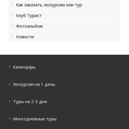
Как заказать экскурсию или тур
Клуб Турист
Фотоальбом
Новости
Календарь
Экскурсии на 1 день
Туры на 2-3 дня
Многодневные туры