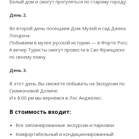
Белый дом и смогут прогуляться по старому городу.
День 2.
Во второй день посещаем Дом-Музей и сад Джека
Лондона.
Побываем в музее русской истории — в Форте Росс.
А вечер Туристы смогут провести в Сан Франциско
по своему плану.
День 3.
В этот день Вы сможете побывать на Экскурсии по
Силиконовой Долине.
И к 8:00 рм мы вернёмся в Лос Анджелес.
В стоимость входит:
Все запланированные экскурсии и парковки.
Комфортабельный и кондиционированный