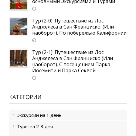
основными Экскурсиями и Турами
Тур (2-0): Путешествие из Лос
Анджелеса в Сан Франциско. (Или
наоборот). По побережью Калифорнии
Тур (2-1): Путешествие из Лос
Анджелеса в Сан Франциско (Или
наоборот). С посещением Парка
Йосемити и Парка Секвой
КАТЕГОРИИ
Экскурсии на 1 день
Туры на 2-3 дня