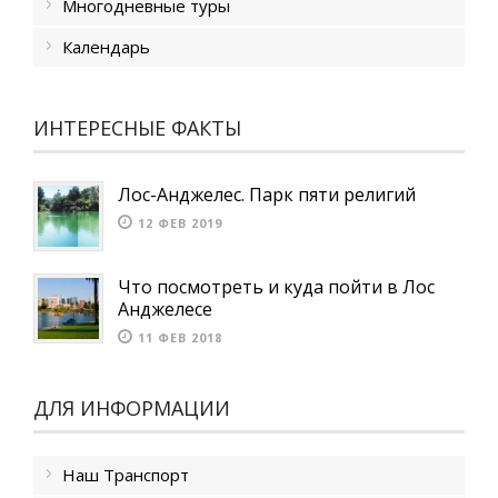
Многодневные туры
Календарь
ИНТЕРЕСНЫЕ ФАКТЫ
Лос-Анджелес. Парк пяти религий
12 ФЕВ 2019
Что посмотреть и куда пойти в Лос
Анджелесе
11 ФЕВ 2018
ДЛЯ ИНФОРМАЦИИ
Наш Транспорт