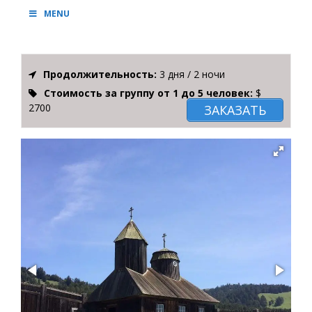
MENU
Продолжительность:
3 дня / 2 ночи
Стоимость за группу от 1 до 5 человек:
$
2700
ЗАКАЗАТЬ