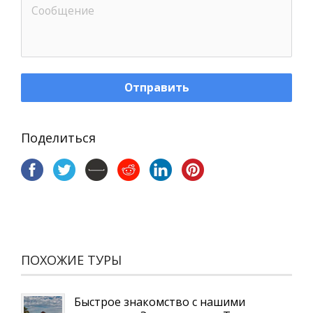
Отправить
Поделиться
ПОХОЖИЕ ТУРЫ
Быстрое знакомство с нашими