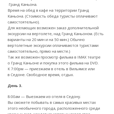
Гранд Каньона.
Время на обед в кафе на территории Гранд
Каньона. (Стоимость обеда туристы оплачивают
самостоятельно).
Для желающих возможен заказ дополнительной
экскурсии на вертолете, над Гранд Каньоном. (Есть
варианты на 20 мин и на 50 мин.) Обычно
вертолетные экскурсии оплачиваются туристами
самостоятельно, прямо на месте.)
Так же возможен просмотр фильма в IMAX театре
о Гранд Каньоне и покупка этого фильма на DVD.
К 7:00рм — приезжаем в отель в Вильямсе или
в Седоне. Свободное время, отдых.
День 3.
8:00ам — Выезжаем из отеля в Седону.
Вы сможете побывать в самых красивых местах
этого необычного города, расположенного среди