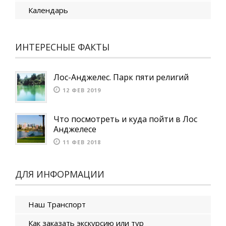
Календарь
ИНТЕРЕСНЫЕ ФАКТЫ
Лос-Анджелес. Парк пяти религий
12 ФЕВ 2019
Что посмотреть и куда пойти в Лос
Анджелесе
11 ФЕВ 2018
ДЛЯ ИНФОРМАЦИИ
Наш Транспорт
Как заказать экскурсию или тур