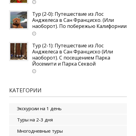
Тур (2-0): Путешествие из Лос
Анджелеса в Сан Франциско. (Или
наоборот). По побережью Калифорнии
Тур (2-1): Путешествие из Лос
Анджелеса в Сан Франциско (Или
наоборот). С посещением Парка
Йосемити и Парка Секвой
КАТЕГОРИИ
Экскурсии на 1 день
Туры на 2-3 дня
Многодневные туры