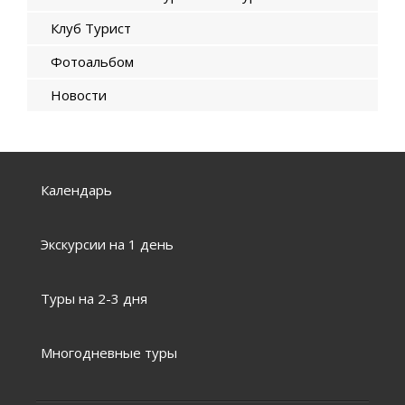
Клуб Турист
Фотоальбом
Новости
Календарь
Экскурсии на 1 день
Туры на 2-3 дня
Многодневные туры