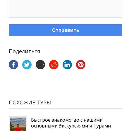
Отправить
Поделиться
ПОХОЖИЕ ТУРЫ
Быстрое знакомство с нашими
основными Экскурсиями и Турами