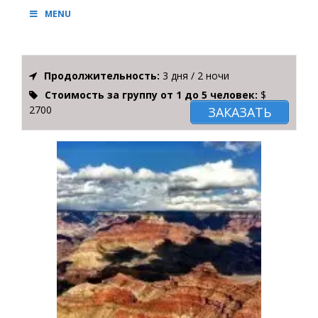
MENU
Продолжительность:
3 дня / 2 ночи
Стоимость за группу от 1 до 5 человек:
$
2700
ЗАКАЗАТЬ