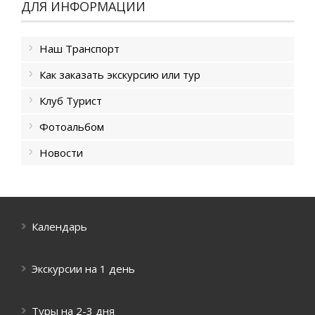
ДЛЯ ИНФОРМАЦИИ
Наш Транспорт
Как заказать экскурсию или тур
Клуб Турист
Фотоальбом
Новости
Календарь
Экскурсии на 1 день
Туры на 2-3 дня