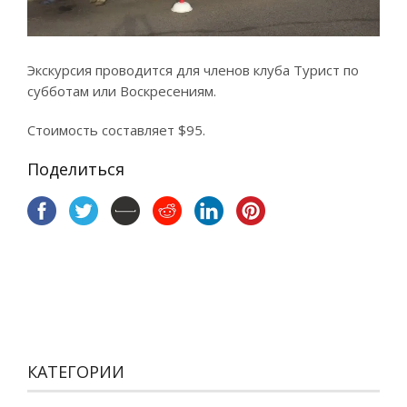
Экскурсия проводится для членов клуба Турист по
субботам или Воскресениям.
Стоимость составляет $95.
Поделиться
КАТЕГОРИИ