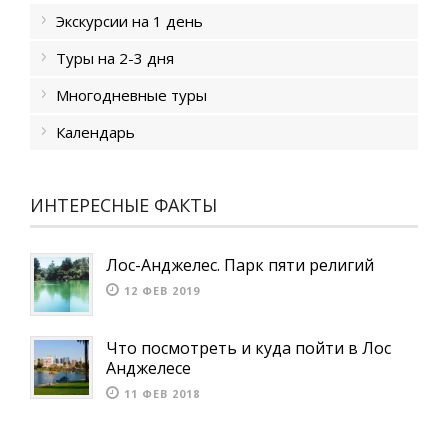
Экскурсии на 1 день
Туры на 2-3 дня
Многодневные туры
Календарь
ИНТЕРЕСНЫЕ ФАКТЫ
Лос-Анджелес. Парк пяти религий
12 ФЕВ 2019
Что посмотреть и куда пойти в Лос
Анджелесе
11 ФЕВ 2018