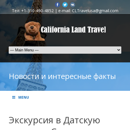
Тел: +1-310-490-4852 | e-mail: CLTravelusa@gmail.com
Новости и интересные факты
MENU
Экскурсия в Датскую