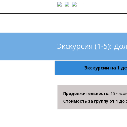
Экскурсия (1-5): Д
Экскурсии на 1 д
Продолжительность:
15 часо
Стоимость за группу от 1 до 