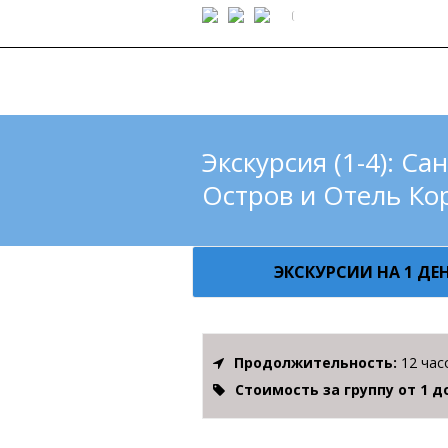
Экскурсия (1-4): С
Остров и Отель Ко
ЭКСКУРСИИ НА 1 ДЕ
Продолжительность:
12 час
Стоимость за группу от 1 д