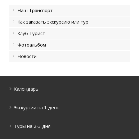
Наш Транспорт
Как заказать экскурсию или тур
Клуб Турист
Фотоальбом
Новости
Календарь
Экскурсии на 1 день
Туры на 2-3 дня