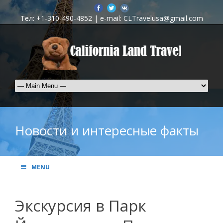
Тел: +1-310-490-4852 | e-mail: CLTravelusa@gmail.com
Новости и интересные факты
MENU
Экскурсия в Парк