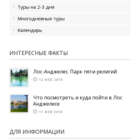
Туры на 2-3 дня
Многодневные туры
Календарь
ИНТЕРЕСНЫЕ ФАКТЫ
Лос-Анджелес. Парк пяти религий
12 ФЕВ 2019
Что посмотреть и куда пойти в Лос
Анджелесе
11 ФЕВ 2018
ДЛЯ ИНФОРМАЦИИ