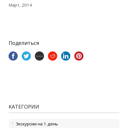
Март, 2014
Поделиться
КАТЕГОРИИ
Экскурсии на 1 день