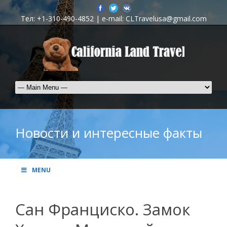
Тел: +1-310-490-4852 | e-mail: CLTravelusa@gmail.com
Новости и интересные факты
MENU
Сан Франциско. Замок