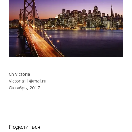
Ch Victoria
Victoria11@mail.ru
Октябрь, 2017
Поделиться