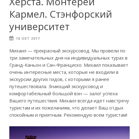
Херста. Монтерей
Кармел. Стэнфорский
университет
18 ОКТ 2017
Михаил — прекрасный экскурсовод. Мы провели по
три замечательных дня на индивидуальных турах в
Гранд-Каньон и Сан-Франциско. Михаил показывает
очень интересные места, которые не входили в
экскурсии других гидов, с которыми я ранее
путешествовала.
Знающий экскурсовод и
комфортабельный большой вэн — залог успеха
Вашего путешествия. Михаил всегда идет навстречу
туристам и их пожеланиям, что делает Ваш отдых
спокойным и приятным. Рекомендую всем туристам!