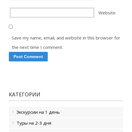
Website
Save my name, email, and website in this browser for
the next time I comment.
КАТЕГОРИИ
Экскурсии на 1 день
Туры на 2-3 дня