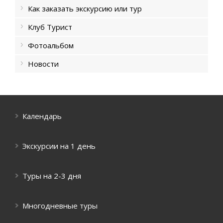
Как заказать экскурсию или тур
Клуб Турист
Фотоальбом
Новости
Календарь
Экскурсии на 1 день
Туры на 2-3 дня
Многодневные туры