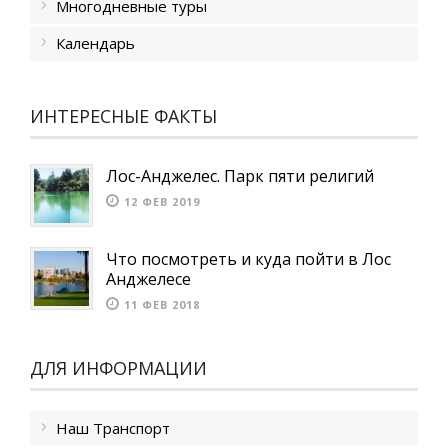
Многодневные туры
Календарь
ИНТЕРЕСНЫЕ ФАКТЫ
Лос-Анджелес. Парк пяти религий
12 ФЕВ 2019
Что посмотреть и куда пойти в Лос
Анджелесе
11 ФЕВ 2018
ДЛЯ ИНФОРМАЦИИ
Наш Транспорт