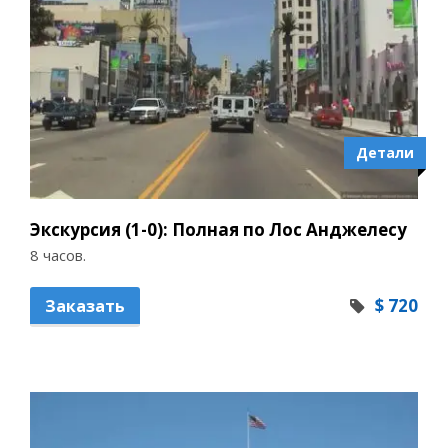
Детали
Экскурсия (1-0): Полная по Лос Анджелесу
8 часов.
$ 720
Заказать