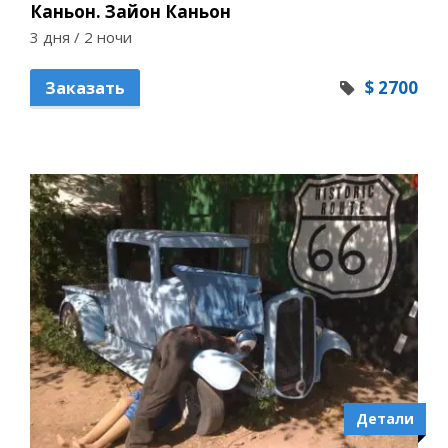
Каньон. Зайон Каньон
3 дня / 2 ночи
$ 2700
Заказать
Детали