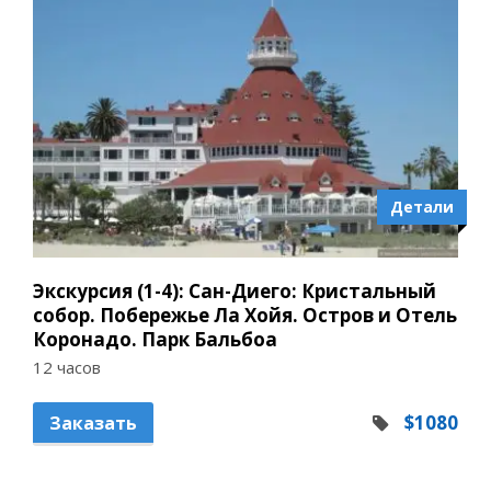
Детали
Экскурсия (1-4): Сан-Диего: Кристальный
собор. Побережье Ла Хойя. Остров и Отель
Коронадо. Парк Бальбоа
12 часов
$1080
Заказать