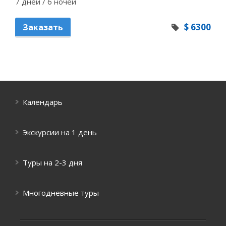
7 дней / 6 ночей
$ 6300
Заказать
Календарь
Экскурсии на 1 день
Туры на 2-3 дня
Многодневные туры