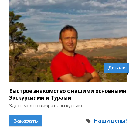
Детали
Быстрое знакомство с нашими основными
Экскурсиями и Турами
Здесь можно выбрать экскурсию...
Наши цены!
Заказать