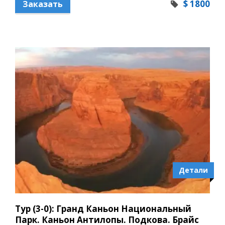
$ 1800
Заказать
Детали
Тур (3-0): Гранд Каньон Национальный
Парк. Каньон Антилопы. Подкова. Брайс