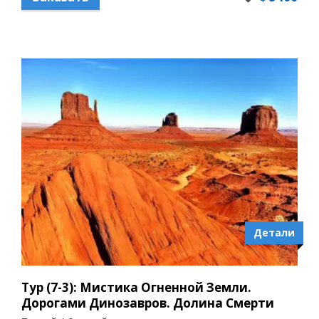
Детали
Тур (7-3): Мистика Огненной Земли.
Дорогами Динозавров. Долина Смерти