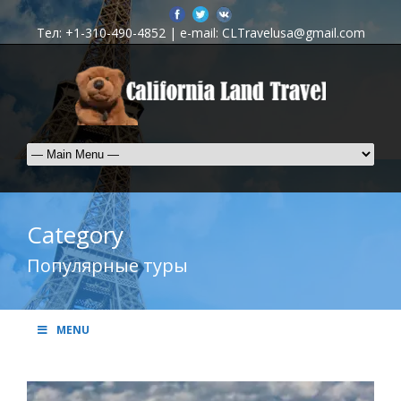
Тел: +1-310-490-4852 | e-mail: CLTravelusa@gmail.com
Category
Популярные туры
MENU